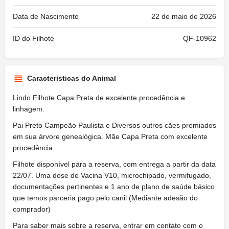
Data de Nascimento
22 de maio de 2026
ID do Filhote
QF-10962
Caracteristicas do Animal
Lindo Filhote Capa Preta de excelente procedência e
linhagem.
Pai Preto Campeão Paulista e Diversos outros cães premiados
em sua árvore genealógica. Mãe Capa Preta com excelente
procedência
Filhote disponível para a reserva, com entrega a partir da data
22/07. Uma dose de Vacina V10, microchipado, vermifugado,
documentações pertinentes e 1 ano de plano de saúde básico
que temos parceria pago pelo canil (Mediante adesão do
comprador)
Para saber mais sobre a reserva, entrar em contato com o