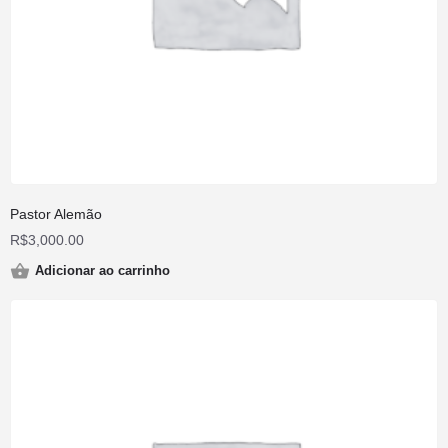
Pastor Alemão
R$
3,000.00
Adicionar ao carrinho