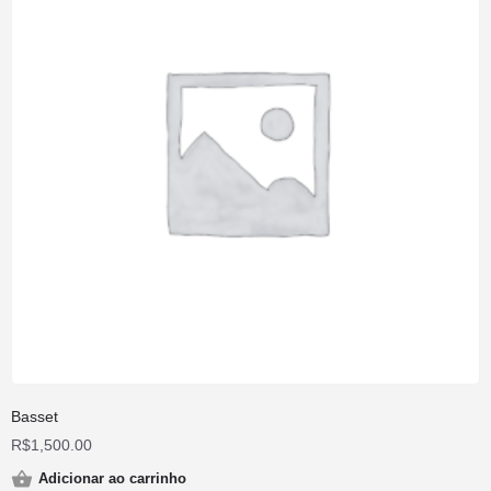
Basset
R$
1,500.00
Adicionar ao carrinho