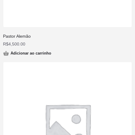
Pastor Alemão
R$
4,500.00
Adicionar ao carrinho