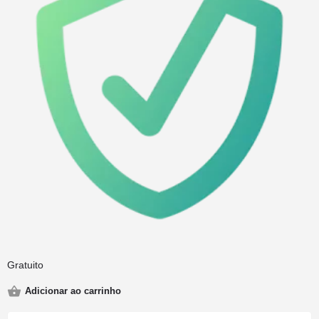
Gratuito
Adicionar ao carrinho