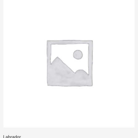
Labrador