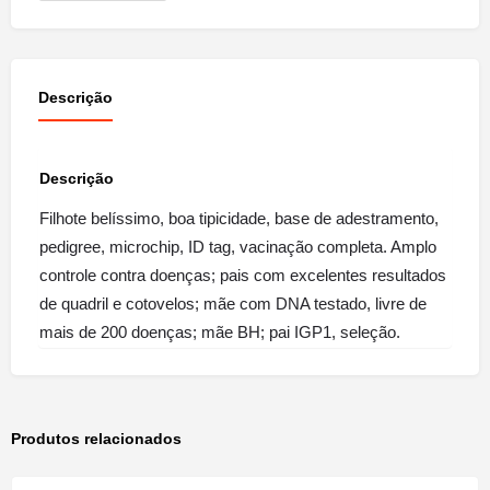
Descrição
Descrição
Filhote belíssimo, boa tipicidade, base de adestramento,
pedigree, microchip, ID tag, vacinação completa. Amplo
controle contra doenças; pais com excelentes resultados
de quadril e cotovelos; mãe com DNA testado, livre de
mais de 200 doenças; mãe BH; pai IGP1, seleção.
Produtos relacionados