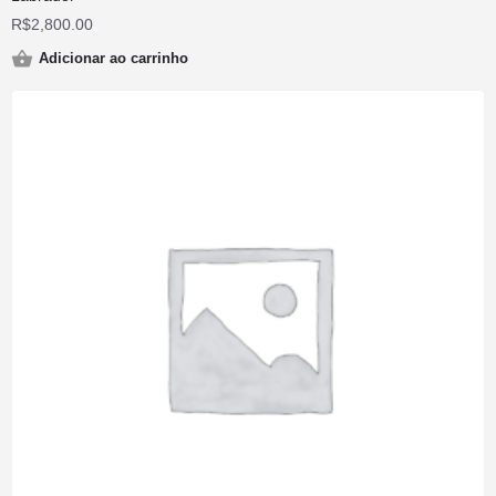
R$
2,800.00
Adicionar ao carrinho