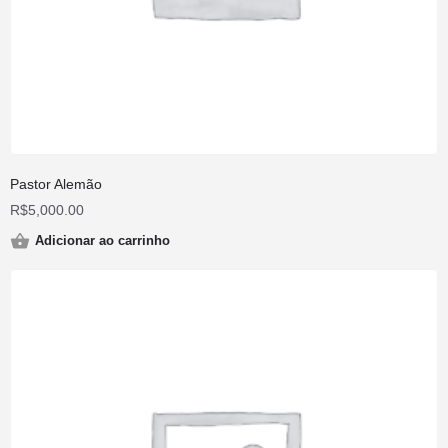
Pastor Alemão
R$
5,000.00
Adicionar ao carrinho