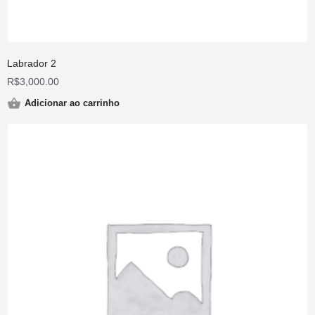
Labrador 2
R$
3,000.00
Adicionar ao carrinho