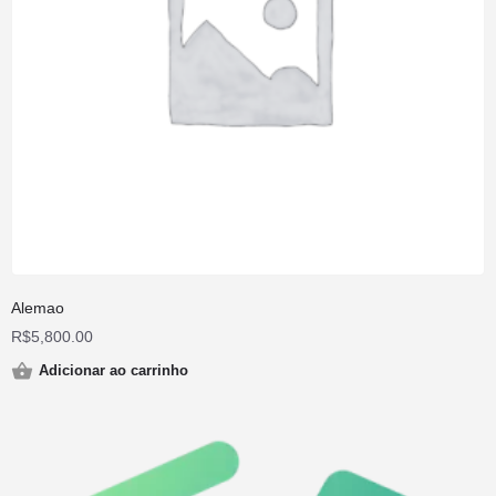
Alemao
R$
5,800.00
Adicionar ao carrinho