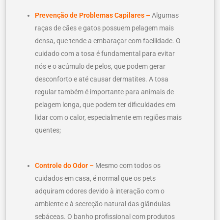
Prevenção de Problemas Capilares –
Algumas
raças de cães e gatos possuem pelagem mais
densa, que tende a embaraçar com facilidade. O
cuidado com a tosa é fundamental para evitar
nós e o acúmulo de pelos, que podem gerar
desconforto e até causar dermatites. A tosa
regular também é importante para animais de
pelagem longa, que podem ter dificuldades em
lidar com o calor, especialmente em regiões mais
quentes;
Controle do Odor –
Mesmo com todos os
cuidados em casa, é normal que os pets
adquiram odores devido à interação com o
ambiente e à secreção natural das glândulas
sebáceas. O banho profissional com produtos