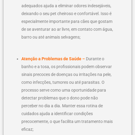
adequados ajuda a eliminar odores indesejáveis,
deixando o seu pet cheiroso e confortável. Isso é
especialmente importante para cães que gostam
de se aventurar ao ar livre, em contato com água,
barro ou até animais selvagens;
Atenção a Problemas de Saúde –
Durante o
banho e a tosa, os profissionais podem observar
sinais precoces de doenças ou irritações na pele,
como infecções, tumores ou até parasitas. O
processo serve como uma oportunidade para
detectar problemas que o dono pode não
perceber no dia a dia. Manter essa rotina de
cuidados ajuda a identificar condições
precocemente, o que facilita um tratamento mais
eficaz;