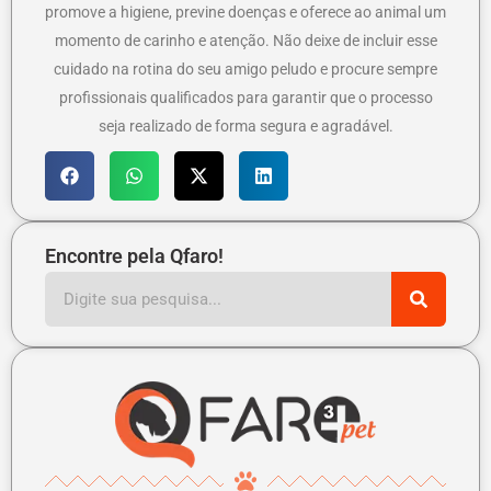
promove a higiene, previne doenças e oferece ao animal um
momento de carinho e atenção. Não deixe de incluir esse
cuidado na rotina do seu amigo peludo e procure sempre
profissionais qualificados para garantir que o processo
seja realizado de forma segura e agradável.
Encontre pela Qfaro!