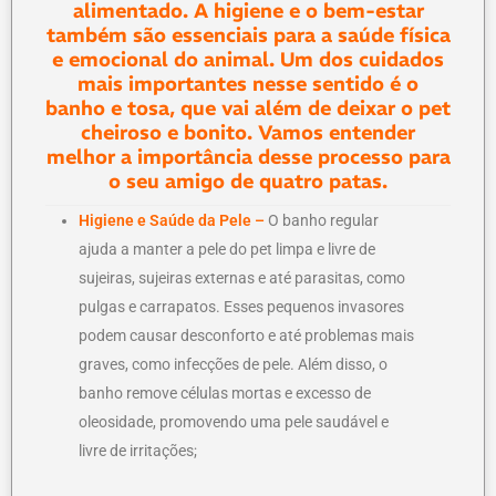
alimentado. A higiene e o bem-estar
também são essenciais para a saúde física
e emocional do animal. Um dos cuidados
mais importantes nesse sentido é o
banho e tosa, que vai além de deixar o pet
cheiroso e bonito. Vamos entender
melhor a importância desse processo para
o seu amigo de quatro patas.
Higiene e Saúde da Pele –
O banho regular
ajuda a manter a pele do pet limpa e livre de
sujeiras, sujeiras externas e até parasitas, como
pulgas e carrapatos. Esses pequenos invasores
podem causar desconforto e até problemas mais
graves, como infecções de pele. Além disso, o
banho remove células mortas e excesso de
oleosidade, promovendo uma pele saudável e
livre de irritações;