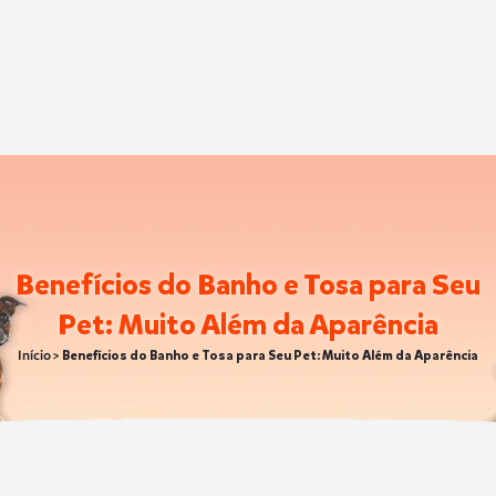
Benefícios do Banho e Tosa para Seu
Pet: Muito Além da Aparência
Início
>
Benefícios do Banho e Tosa para Seu Pet: Muito Além da Aparência