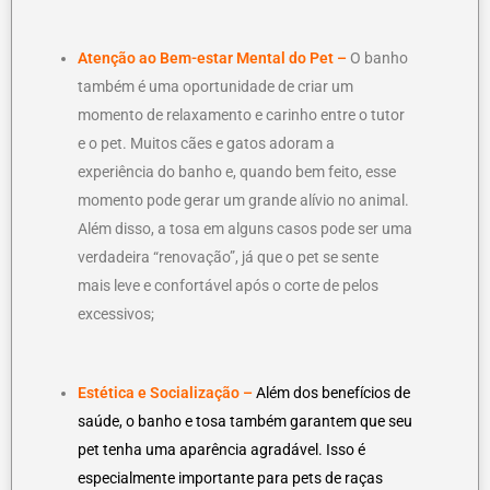
Atenção ao Bem-estar Mental do Pet –
O banho
também é uma oportunidade de criar um
momento de relaxamento e carinho entre o tutor
e o pet. Muitos cães e gatos adoram a
experiência do banho e, quando bem feito, esse
momento pode gerar um grande alívio no animal.
Além disso, a tosa em alguns casos pode ser uma
verdadeira “renovação”, já que o pet se sente
mais leve e confortável após o corte de pelos
excessivos;
Estética e Socialização –
Além dos benefícios de
saúde, o banho e tosa também garantem que seu
pet tenha uma aparência agradável. Isso é
especialmente importante para pets de raças