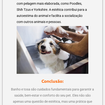
com pelagem mais elaborada, como Poodles,
Shih Tzus e Yorkshire. A estética contribui para a
autoestima do animal e facilita a socialização
com outros animais e pessoas.
Conclusão:
Banho e tosa são cuidados fundamentais para garantir a
saúde, bem-estar e conforto do seu pet. Eles não são
apenas uma questão de estética, mas uma prática que