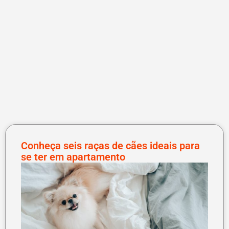
Conheça seis raças de cães ideais para
se ter em apartamento