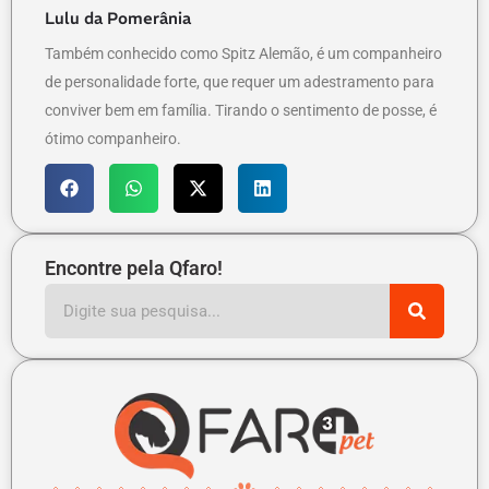
Lulu da Pomerânia
Também conhecido como Spitz Alemão, é um companheiro
de personalidade forte, que requer um adestramento para
conviver bem em família. Tirando o sentimento de posse, é
ótimo companheiro.
Encontre pela Qfaro!