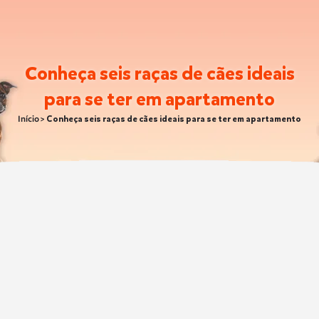
Conheça seis raças de cães ideais
para se ter em apartamento
Início
>
Conheça seis raças de cães ideais para se ter em apartamento