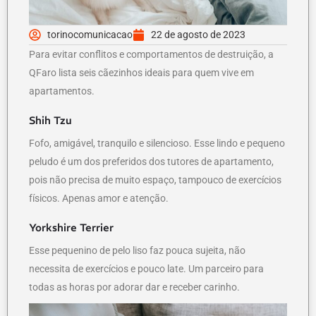
torinocomunicacao
22 de agosto de 2023
Para evitar conflitos e comportamentos de destruição, a
QFaro lista seis cãezinhos ideais para quem vive em
apartamentos.
Shih Tzu
Fofo, amigável, tranquilo e silencioso. Esse lindo e pequeno
peludo é um dos preferidos dos tutores de apartamento,
pois não precisa de muito espaço, tampouco de exercícios
físicos. Apenas amor e atenção.
Yorkshire Terrier
Esse pequenino de pelo liso faz pouca sujeita, não
necessita de exercícios e pouco late. Um parceiro para
todas as horas por adorar dar e receber carinho.