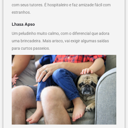
com seus tutores. É hospitaleiro e faz amizade fácil com
estranhos.
Lhasa Apso
Um peludinho muito calmo, com o diferencial que adora
uma brincadeira. Mais arisco, vai exigir algumas saídas
para curtos passeios.