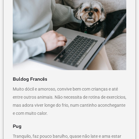
Buldog Francês
Muito dócil e amoroso, convive bem com crianças e até
entre outros animais. Não necessita de rotina de exercícios,
mas adora viver longe do frio, num cantinho aconchegante
e com muito calor.
Pug
Tranquilo, faz pouco barulho, quase não late e ama estar