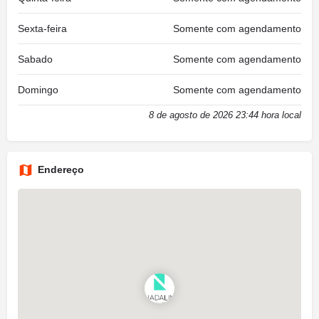
Sexta-feira
Somente com agendamento
Sabado
Somente com agendamento
Domingo
Somente com agendamento
8 de agosto de 2026 23:44 hora local
Endereço