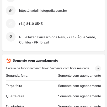
https://nadalinfotografia.com.br/
(41) 8410-8545
R. Baltazar Carrasco dos Reis, 2777 - Água Verde,
Curitiba - PR, Brasil
Somente com agendamento
Horário de funcionamento hoje: Somente com hora marcada
Segunda-feira
Somente com agendamento
Terça-feira
Somente com agendamento
Quarta-feira
Somente com agendamento
Quinta-feira
Somente com agendamento