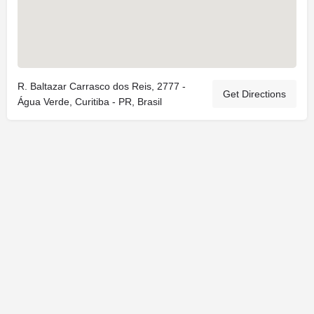
R. Baltazar Carrasco dos Reis, 2777 -
Get Directions
Água Verde, Curitiba - PR, Brasil