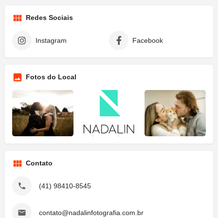
Redes Sociais
Instagram
Facebook
Fotos do Local
Contato
(41) 98410-8545
contato@nadalinfotografia.com.br