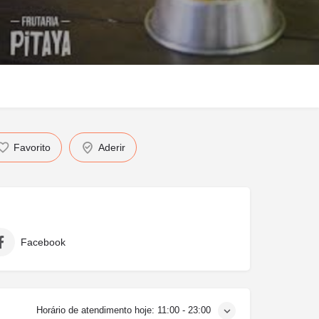
Favorito
Aderir
Facebook
Horário de atendimento hoje:
11:00 - 23:00