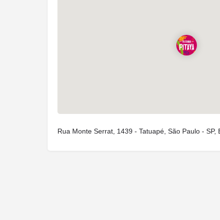
Rua Monte Serrat, 1439 - Tatuapé, São Paulo - SP, B