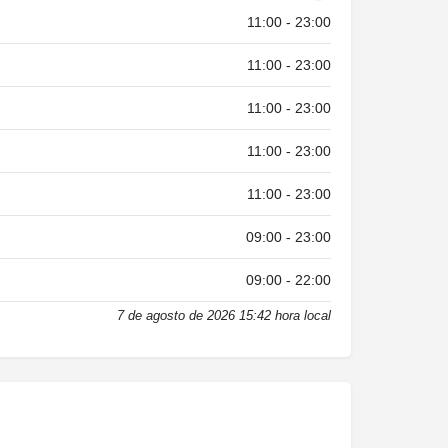
11:00 - 23:00
11:00 - 23:00
11:00 - 23:00
11:00 - 23:00
11:00 - 23:00
09:00 - 23:00
09:00 - 22:00
7 de agosto de 2026 15:42 hora local