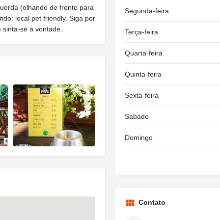
querda (olhando de frente para
Segunda-feira
: local pet friendly. Siga por
 sinta-se à vontade.
Terça-feira
Quarta-feira
Quinta-feira
Sexta-feira
Sabado
Domingo
Contato