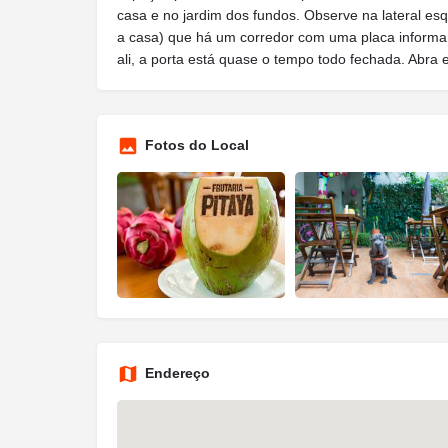
casa e no jardim dos fundos. Observe na lateral es
a casa) que há um corredor com uma placa informando
ali, a porta está quase o tempo todo fechada. Abra e
Fotos do Local
Endereço