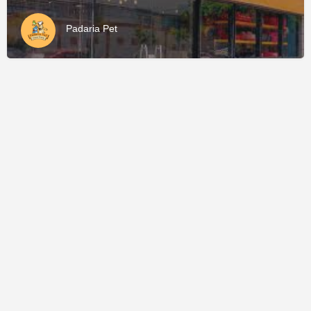
Padaria Pet