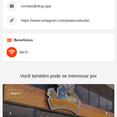
contato@idog.app
https://www.instagram.com/padocadovila/
Beneficios
Wi-Fi
Você também pode se interessar por
Aberto