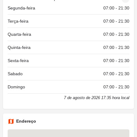
Segunda-feira
07:00 - 21:30
Terça-feira
07:00 - 21:30
Quarta-feira
07:00 - 21:30
Quinta-feira
07:00 - 21:30
Sexta-feira
07:00 - 21:30
Sabado
07:00 - 21:30
Domingo
07:00 - 21:30
7 de agosto de 2026 17:35 hora local
Endereço