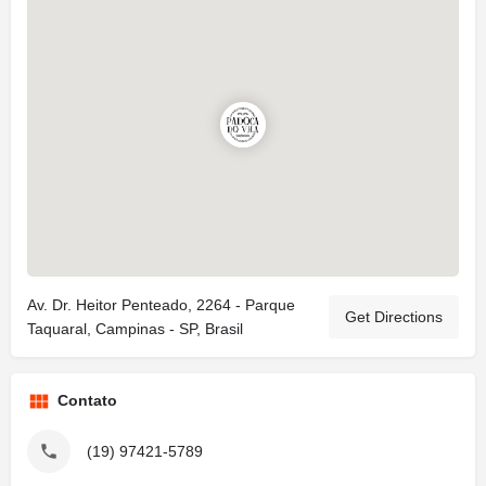
Av. Dr. Heitor Penteado, 2264 - Parque
Get Directions
Taquaral, Campinas - SP, Brasil
Contato
(19) 97421-5789