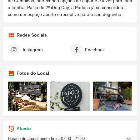
de Campinas, oferecendo opções de esporte e lazer para toda
a família. Palco do 2º iDog Day, a Padoca já se consolidou
como um espaço aberto e receptivo para o seu doguinho.
Redes Sociais
Instagram
Facebook
Fotos do Local
Aberto
Horário de atendimento hoje:
07:00 - 21:30