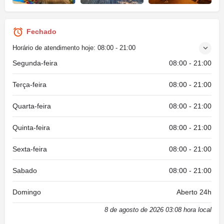
Fechado
Horário de atendimento hoje:
08:00 - 21:00
Segunda-feira
08:00 - 21:00
Terça-feira
08:00 - 21:00
Quarta-feira
08:00 - 21:00
Quinta-feira
08:00 - 21:00
Sexta-feira
08:00 - 21:00
Sabado
08:00 - 21:00
Domingo
Aberto 24h
8 de agosto de 2026 03:08 hora local