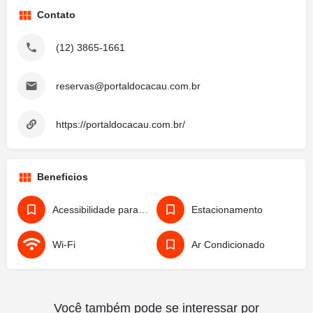
Contato
(12) 3865-1661
reservas@portaldocacau.com.br
https://portaldocacau.com.br/
Beneficios
Acessibilidade para Cadeirantes
Estacionamento
Wi-Fi
Ar Condicionado
Você também pode se interessar por