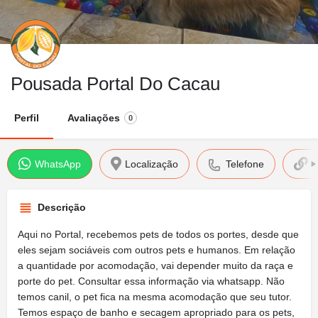
Pousada Portal Do Cacau
Perfil
Avaliações
0
WhatsApp
Localização
Telefone
S
Descrição
Aqui no Portal, recebemos pets de todos os portes, desde que
eles sejam sociáveis com outros pets e humanos. Em relação
a quantidade por acomodação, vai depender muito da raça e
porte do pet. Consultar essa informação via whatsapp. Não
temos canil, o pet fica na mesma acomodação que seu tutor.
Temos espaço de banho e secagem apropriado para os pets,