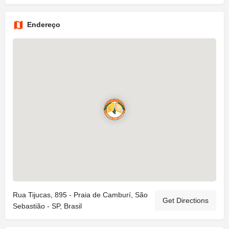
Endereço
Rua Tijucas, 895 - Praia de Camburí, São
Get Directions
Sebastião - SP, Brasil