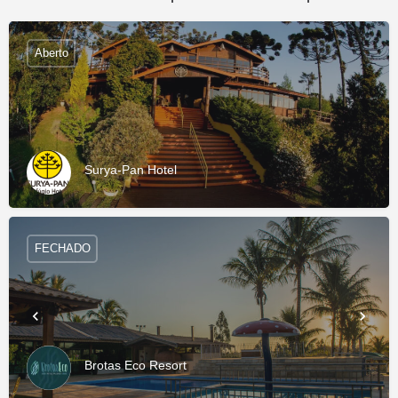
Aberto
Surya-Pan Hotel
FECHADO
Brotas Eco Resort