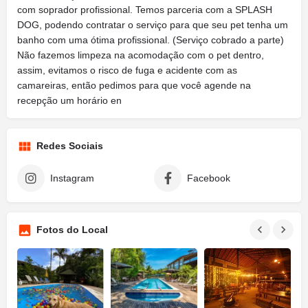
com soprador profissional. Temos parceria com a SPLASH
DOG, podendo contratar o serviço para que seu pet tenha um
banho com uma ótima profissional. (Serviço cobrado a parte)
Não fazemos limpeza na acomodação com o pet dentro,
assim, evitamos o risco de fuga e acidente com as
camareiras, então pedimos para que você agende na
recepção um horário en
Redes Sociais
Instagram
Facebook
Fotos do Local