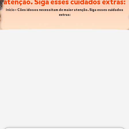
atenção. Siga esses cuidados extras:
Início
>
Cães idosos necessitam de maior atenção. Siga esses cuidados
extras: