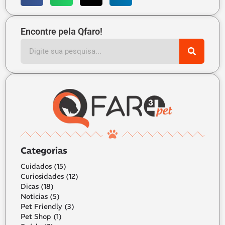
Encontre pela Qfaro!
Categorias
Cuidados
(15)
Curiosidades
(12)
Dicas
(18)
Noticias
(5)
Pet Friendly
(3)
Pet Shop
(1)